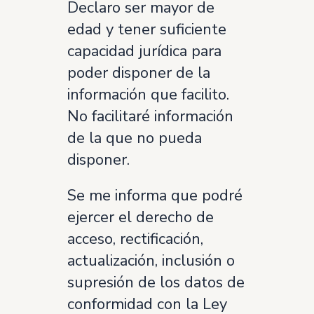
Declaro ser mayor de
edad y tener suficiente
capacidad jurídica para
poder disponer de la
información que facilito.
No facilitaré información
de la que no pueda
disponer.
Se me informa que podré
ejercer el derecho de
acceso, rectificación,
actualización, inclusión o
supresión de los datos de
conformidad con la Ley