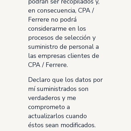
podrán ser recopilados y,
en consecuencia, CPA /
Ferrere no podrá
considerarme en los
procesos de selección y
suministro de personal a
las empresas clientes de
CPA / Ferrere.
Declaro que los datos por
mí suministrados son
verdaderos y me
comprometo a
actualizarlos cuando
éstos sean modificados.