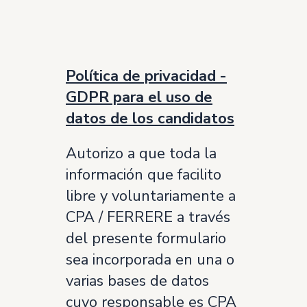
Política de privacidad -
GDPR para el uso de
datos de los candidatos
Autorizo a que toda la
información que facilito
libre y voluntariamente a
CPA / FERRERE a través
del presente formulario
sea incorporada en una o
varias bases de datos
cuyo responsable es CPA