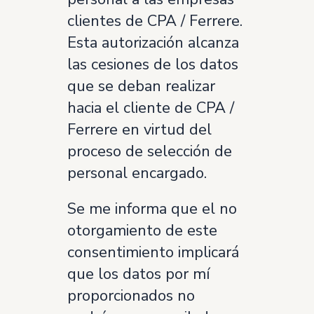
clientes de CPA / Ferrere.
Esta autorización alcanza
las cesiones de los datos
que se deban realizar
hacia el cliente de CPA /
Ferrere en virtud del
proceso de selección de
personal encargado.
Se me informa que el no
otorgamiento de este
consentimiento implicará
que los datos por mí
proporcionados no