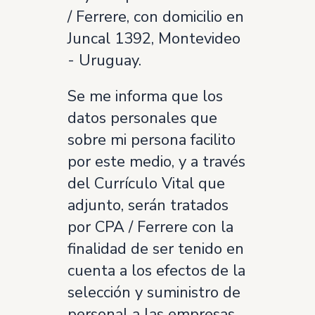
/ Ferrere, con domicilio en
Juncal 1392, Montevideo
- Uruguay.
Se me informa que los
datos personales que
sobre mi persona facilito
por este medio, y a través
del Currículo Vital que
adjunto, serán tratados
por CPA / Ferrere con la
finalidad de ser tenido en
cuenta a los efectos de la
selección y suministro de
personal a las empresas